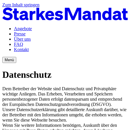
Zum Inhalt springen
Angebote
Presse
Über uns
FAQ
Kontakt
Menü
Datenschutz
Dem Betreiber der Website sind Datenschutz und Privatsphäre
wichtige Anliegen. Das Erheben, Verarbeiten und Speichern
personenbezogener Daten erfolgt datensparsam und entsprechend
der Europäischen Datenschutzgrundverordnung (DSGVO).
Unsere Datenschutzerklärung gibt detaillierte Auskunft darüber, wie
der Betreiber mit den Informationen umgeht, die erhoben werden,
wenn Sie diese Webseite besuchen.
Wenn Sie weitere Informationen benötigen, Auskunft über den