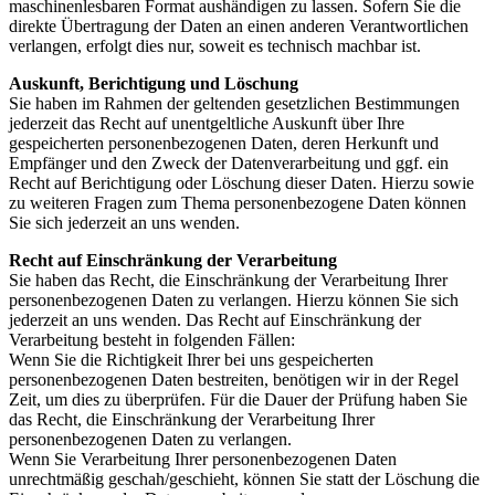
maschinenlesbaren Format aushändigen zu lassen. Sofern Sie die
direkte Übertragung der Daten an einen anderen Verantwortlichen
verlangen, erfolgt dies nur, soweit es technisch machbar ist.
Auskunft, Berichtigung und Löschung
Sie haben im Rahmen der geltenden gesetzlichen Bestimmungen
jederzeit das Recht auf unentgeltliche Auskunft über Ihre
gespeicherten personenbezogenen Daten, deren Herkunft und
Empfänger und den Zweck der Datenverarbeitung und ggf. ein
Recht auf Berichtigung oder Löschung dieser Daten. Hierzu sowie
zu weiteren Fragen zum Thema personenbezogene Daten können
Sie sich jederzeit an uns wenden.
Recht auf Einschränkung der Verarbeitung
Sie haben das Recht, die Einschränkung der Verarbeitung Ihrer
personenbezogenen Daten zu verlangen. Hierzu können Sie sich
jederzeit an uns wenden. Das Recht auf Einschränkung der
Verarbeitung besteht in folgenden Fällen:
Wenn Sie die Richtigkeit Ihrer bei uns gespeicherten
personenbezogenen Daten bestreiten, benötigen wir in der Regel
Zeit, um dies zu überprüfen. Für die Dauer der Prüfung haben Sie
das Recht, die Einschränkung der Verarbeitung Ihrer
personenbezogenen Daten zu verlangen.
Wenn Sie Verarbeitung Ihrer personenbezogenen Daten
unrechtmäßig geschah/geschieht, können Sie statt der Löschung die