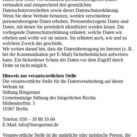
vertraulich und entsprechend den gesetzlichen
Datenschutzvorschriften sowie dieser Datenschutzerklärung.
Wenn Sie diese Website benutzen, werden verschiedene
personenbezogene Daten erhoben. Personenbezogene Daten sind
Daten, mit denen Sie persönlich identifiziert werden könnt. Die
vorliegende Datenschutzerklärung erläutert, welche Daten wir
erheben und wofür wir sie nutzen. Sie erläutert auch, wie und zu
welchem Zweck das geschieht.
Wir weisen darauf hin, dass die Datenübertragung im Internet (z. B.
bei der Kommunikation per E-Mail) Sicherheitslücken aufweisen
kann. Ein lückenloser Schutz der Daten vor dem Zugriff durch
Dritte ist nicht möglich.
Hinweis zur verantwortlichen Stelle
Die verantwortliche Stelle für die Datenverarbeitung auf dieser
Website ist:
Stiftung Bürgermut
Gemeinnützige Stiftung des bürgerlichen Rechts
Möllendorffstr. 3
10367 Berlin
Telefon: 030 – 30 88 16 66
E-Mail: info@buergermut.de
Verantwortliche Stelle ist die natürliche oder juristische Person, die