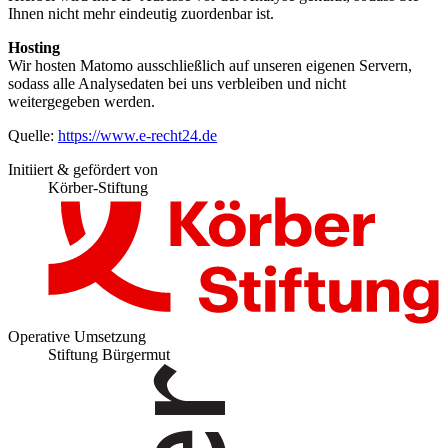
Ihnen nicht mehr eindeutig zuordenbar ist.
Hosting
Wir hosten Matomo ausschließlich auf unseren eigenen Servern,
sodass alle Analysedaten bei uns verbleiben und nicht
weitergegeben werden.
Quelle:
https://www.e-recht24.de
Initiiert & gefördert von
Körber-Stiftung
Operative Umsetzung
Stiftung Bürgermut