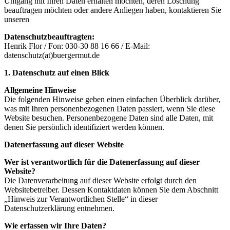
Umgang mit Ihren Daten erhalten möchten, deren Löschung
beauftragen möchten oder andere Anliegen haben, kontaktieren Sie
unseren
Datenschutzbeauftragten:
Henrik Flor / Fon: 030-30 88 16 66 / E-Mail:
datenschutz(at)buergermut.de
1. Datenschutz auf einen Blick
Allgemeine Hinweise
Die folgenden Hinweise geben einen einfachen Überblick darüber,
was mit Ihren personenbezogenen Daten passiert, wenn Sie diese
Website besuchen. Personenbezogene Daten sind alle Daten, mit
denen Sie persönlich identifiziert werden können.
Datenerfassung auf dieser Website
Wer ist verantwortlich für die Datenerfassung auf dieser
Website?
Die Datenverarbeitung auf dieser Website erfolgt durch den
Websitebetreiber. Dessen Kontaktdaten können Sie dem Abschnitt
„Hinweis zur Verantwortlichen Stelle“ in dieser
Datenschutzerklärung entnehmen.
Wie erfassen wir Ihre Daten?