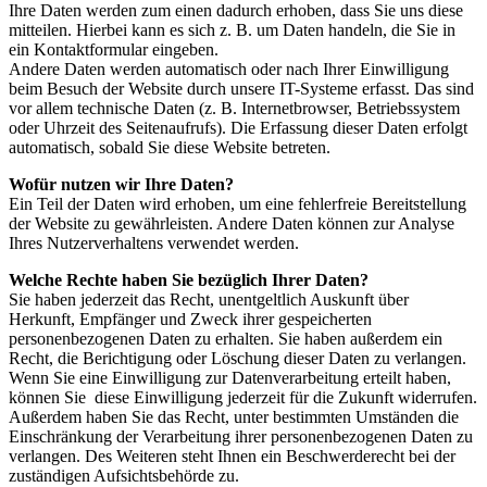
Ihre Daten werden zum einen dadurch erhoben, dass Sie uns diese
mitteilen. Hierbei kann es sich z. B. um Daten handeln, die Sie in
ein Kontaktformular eingeben.
Andere Daten werden automatisch oder nach Ihrer Einwilligung
beim Besuch der Website durch unsere IT-Systeme erfasst. Das sind
vor allem technische Daten (z. B. Internetbrowser, Betriebssystem
oder Uhrzeit des Seitenaufrufs). Die Erfassung dieser Daten erfolgt
automatisch, sobald Sie diese Website betreten.
Wofür nutzen wir Ihre Daten?
Ein Teil der Daten wird erhoben, um eine fehlerfreie Bereitstellung
der Website zu gewährleisten. Andere Daten können zur Analyse
Ihres Nutzerverhaltens verwendet werden.
Welche Rechte haben Sie bezüglich Ihrer Daten?
Sie haben jederzeit das Recht, unentgeltlich Auskunft über
Herkunft, Empfänger und Zweck ihrer gespeicherten
personenbezogenen Daten zu erhalten. Sie haben außerdem ein
Recht, die Berichtigung oder Löschung dieser Daten zu verlangen.
Wenn Sie eine Einwilligung zur Datenverarbeitung erteilt haben,
können Sie diese Einwilligung jederzeit für die Zukunft widerrufen.
Außerdem haben Sie das Recht, unter bestimmten Umständen die
Einschränkung der Verarbeitung ihrer personenbezogenen Daten zu
verlangen. Des Weiteren steht Ihnen ein Beschwerderecht bei der
zuständigen Aufsichtsbehörde zu.